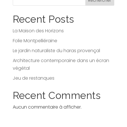
Rechercher
Recent Posts
La Maison des Horizons
Folie Montpelliéraine
Le jardin naturaliste du haras provençal
Architecture contemporaine dans un écran
végétal
Jeu de restanques
Recent Comments
Aucun commentaire à afficher.