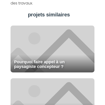
des travaux.
projets similaires
Pourquoi faire appel à un
paysagiste concepteur ?