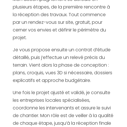
plusieurs étapes, de la première rencontre à
la réception des travaux. Tout commence
par un rendez-vous sur site, gratuit, pour
cerner vos envies et définir le périmètre du
projet.
Je vous propose ensuite un contrat d’étude
détaillé, puis j’effectue un relevé précis du
terrain. Vient alors la phase de conception :
plans, croquis, vues 3D si nécessaire, dossiers
explicatifs et approche budgétaire.
Une fois le projet ajusté et validé, je consulte
les entreprises locales spécialisées,
coordonne les intervenants et assure le suivi
de chantier. Mon rôle est de veiller à la qualité
de chaque étape, jusqu’à la réception finale