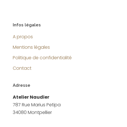
Infos légales
A propos
Mentions légales
Politique de confidentialité
Contact
Adresse
Atelier Naudier
787 Rue Marius Petipa
34080 Montpellier