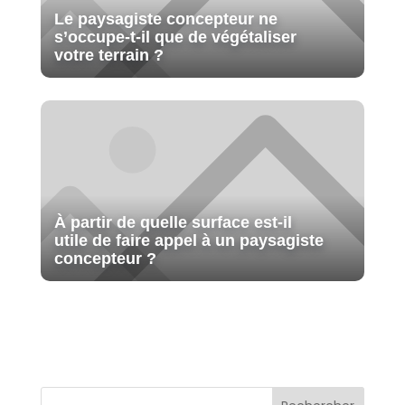
Le paysagiste concepteur ne
s’occupe-t-il que de végétaliser
votre terrain ?
À partir de quelle surface est-il
utile de faire appel à un paysagiste
concepteur ?