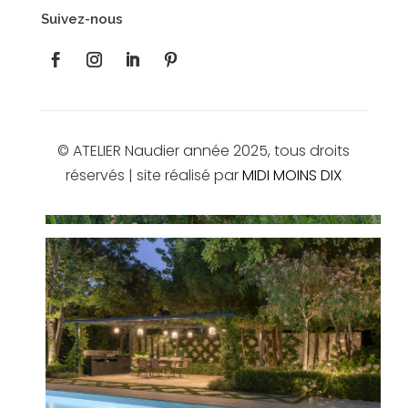
Suivez-nous
© ATELIER Naudier année 2025, tous droits
réservés | site réalisé par
MIDI MOINS DIX