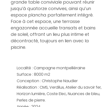
grande table conviviale pouvant réunir
jusqu’à quatorze convives, ainsi qu’un
espace plancha parfaitement intégré.
Face à cet espace, une terrasse
engazonnée accueille transats et bains
de soleil, offrant un lieu plus intime et
décontracté, toujours en lien avec la
piscine.
Localité : Campagne montpelliéraine
Surface : 8000 m2
Conception : Christophe Naudier
Réalisation : CMS, Verdilux, Atelier du savoir fer,
Horizon lumière, Coste Elec, Nuances de bleu,
Perles de pierre.
Année : 2024