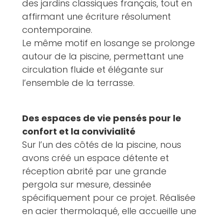
des jardins classiques français, tout en
affirmant une écriture résolument
contemporaine.
Le même motif en losange se prolonge
autour de la piscine, permettant une
circulation fluide et élégante sur
l’ensemble de la terrasse.
Des espaces de vie pensés pour le
confort et la convivialité
Sur l’un des côtés de la piscine, nous
avons créé un espace détente et
réception abrité par une grande
pergola sur mesure, dessinée
spécifiquement pour ce projet. Réalisée
en acier thermolaqué, elle accueille une