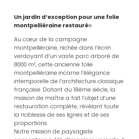
Un jardin d’exception pour une folie
montpelliéraine restauré
e
Au cœur de la campagne
montpelliéraine, nichée dans l’écrin
verdoyant d’un vaste parc arboré de
8000 m², cette ancienne folie
montpelliéraine incarne l’élégance
intemporelle de l’architecture classique
française. Datant du 18ème siècle, la
maison de maître a fait l’objet d’une
restauration complète, révélant toute
la noblesse de ses lignes et de ses
proportions.
Notre mission de paysagiste