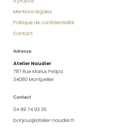
A propos
Mentions légales
Politique de confidentialité
Contact
Adresse
Atelier Naudier
787 Rue Marius Petipa
34080 Montpellier
Contact
04 99 74 93 35
bonjour@atelier-naudier.fr