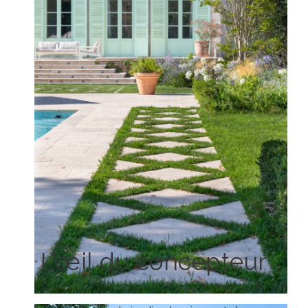
L’œil du concepteur