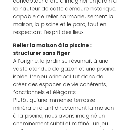
concepteur a été d’imaginer un jardin à
la hauteur de cette demeure historique,
capable de relier harmonieusement la
maison, la piscine et le parc, tout en
respectant l’esprit des lieux.
Relier la maison à la piscine :
structurer sans figer
À l’origine, le jardin se résumait à une
vaste étendue de gazon et une piscine
isolée. L’enjeu principal fut donc de
créer des espaces de vie cohérents,
fonctionnels et élégants.
Plutôt qu’une immense terrasse
minérale reliant directement la maison
à la piscine, nous avons imaginé un
cheminement subtil et raffiné : un jeu