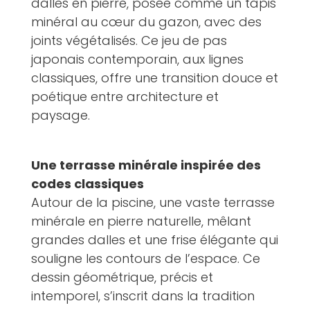
dalles en pierre, posée comme un tapis
minéral au cœur du gazon, avec des
joints végétalisés. Ce jeu de pas
japonais contemporain, aux lignes
classiques, offre une transition douce et
poétique entre architecture et
paysage.
Une terrasse minérale inspirée des
codes classiques
Autour de la piscine, une vaste terrasse
minérale en pierre naturelle, mêlant
grandes dalles et une frise élégante qui
souligne les contours de l’espace. Ce
dessin géométrique, précis et
intemporel, s’inscrit dans la tradition