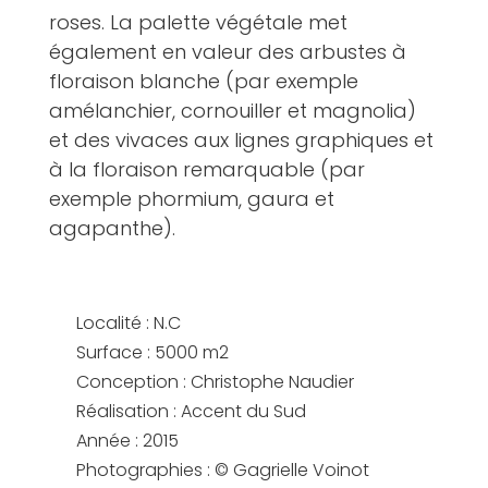
roses. La palette végétale met
également en valeur des arbustes à
floraison blanche (par exemple
amélanchier, cornouiller et magnolia)
et des vivaces aux lignes graphiques et
à la floraison remarquable (par
exemple phormium, gaura et
agapanthe).
Localité : N.C
Surface : 5000 m2
Conception : Christophe Naudier
Réalisation : Accent du Sud
Année : 2015
Photographies : © Gagrielle Voinot