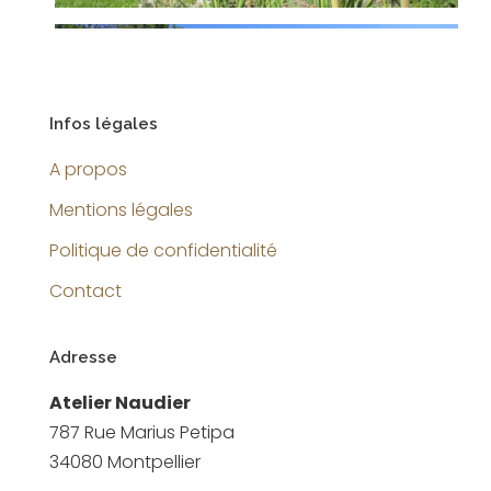
Infos légales
A propos
Mentions légales
Politique de confidentialité
Contact
Adresse
Atelier Naudier
787 Rue Marius Petipa
34080 Montpellier