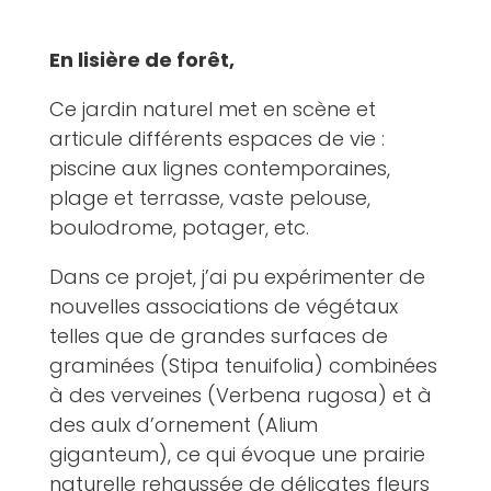
En lisière de forêt,
Ce jardin naturel met en scène et
articule différents espaces de vie :
piscine aux lignes contemporaines,
plage et terrasse, vaste pelouse,
boulodrome, potager, etc.
Dans ce projet, j’ai pu expérimenter de
nouvelles associations de végétaux
telles que de grandes surfaces de
graminées (Stipa tenuifolia) combinées
à des verveines (Verbena rugosa) et à
des aulx d’ornement (Alium
giganteum), ce qui évoque une prairie
naturelle rehaussée de délicates fleurs