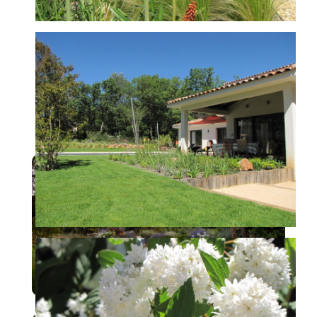
projets similaires
La Maison des Horizons