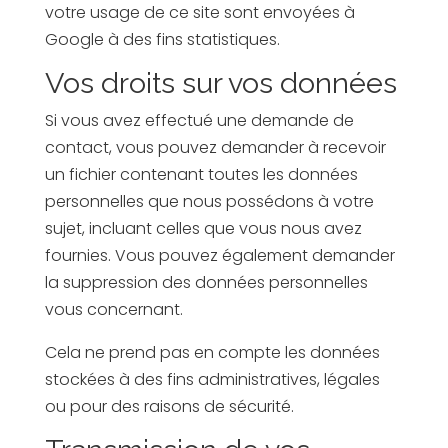
votre usage de ce site sont envoyées à
Google à des fins statistiques.
Vos droits sur vos données
Si vous avez effectué une demande de
contact, vous pouvez demander à recevoir
un fichier contenant toutes les données
personnelles que nous possédons à votre
sujet, incluant celles que vous nous avez
fournies. Vous pouvez également demander
la suppression des données personnelles
vous concernant.
Cela ne prend pas en compte les données
stockées à des fins administratives, légales
ou pour des raisons de sécurité.