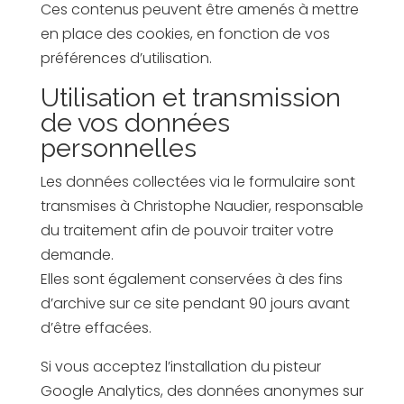
Ces contenus peuvent être amenés à mettre
en place des cookies, en fonction de vos
préférences d’utilisation.
Utilisation et transmission
de vos données
personnelles
Les données collectées via le formulaire sont
transmises à Christophe Naudier, responsable
du traitement afin de pouvoir traiter votre
demande.
Elles sont également conservées à des fins
d’archive sur ce site pendant 90 jours avant
d’être effacées.
Si vous acceptez l’installation du pisteur
Google Analytics, des données anonymes sur