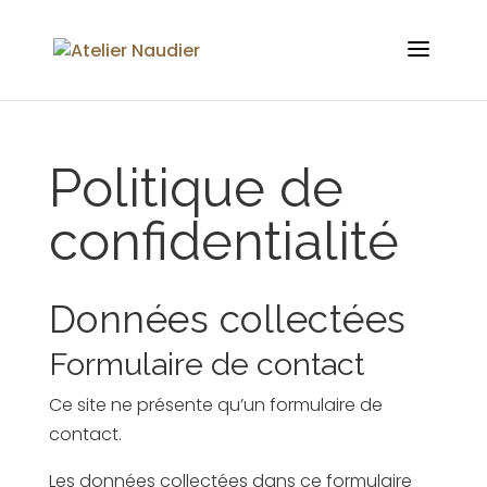
Politique de
confidentialité
Données collectées
Formulaire de contact
Ce site ne présente qu’un formulaire de
contact.
Les données collectées dans ce formulaire