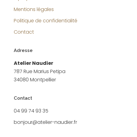
Mentions légales
Politique de confidentialité
Contact
Adresse
Atelier Naudier
787 Rue Marius Petipa
34080 Montpellier
Contact
04 99 74 93 35
bonjour@atelier-naudier.fr