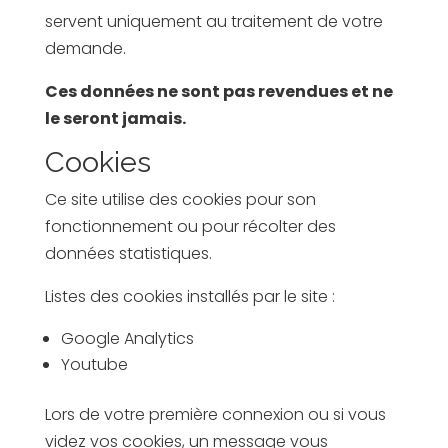
servent uniquement au traitement de votre
demande.
Ces données ne sont pas revendues et ne
le seront jamais.
Cookies
Ce site utilise des cookies pour son
fonctionnement ou pour récolter des
données statistiques.
Listes des cookies installés par le site :
Google Analytics
Youtube
Lors de votre première connexion ou si vous
videz vos cookies, un message vous