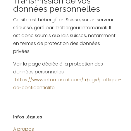
Transmission de vos
données personnelles
Ce site est hébergé en Suisse, sur un serveur
sécurisé, géré par l’hébergeur Infomaniak. Il
est donc soumis aux lois suisses, notamment
en termes de protection des données
privées.
Voir la page dédiée à la protection des
données personnelles
:
https://www.infomaniak.com/fr/cgv/politique-
de-confidentialite
Infos légales
A propos