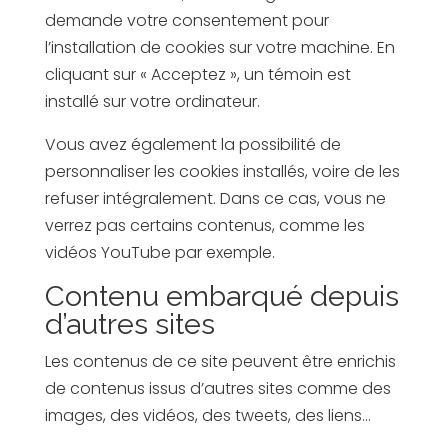
demande votre consentement pour
l’installation de cookies sur votre machine. En
cliquant sur « Acceptez », un témoin est
installé sur votre ordinateur.
Vous avez également la possibilité de
personnaliser les cookies installés, voire de les
refuser intégralement. Dans ce cas, vous ne
verrez pas certains contenus, comme les
vidéos YouTube par exemple.
Contenu embarqué depuis
d’autres sites
Les contenus de ce site peuvent être enrichis
de contenus issus d’autres sites comme des
images, des vidéos, des tweets, des liens…